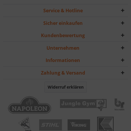
Service & Hotline
Sicher einkaufen
Kundenbewertung
Unternehmen
Informationen
Zahlung & Versand
Widerruf erklären