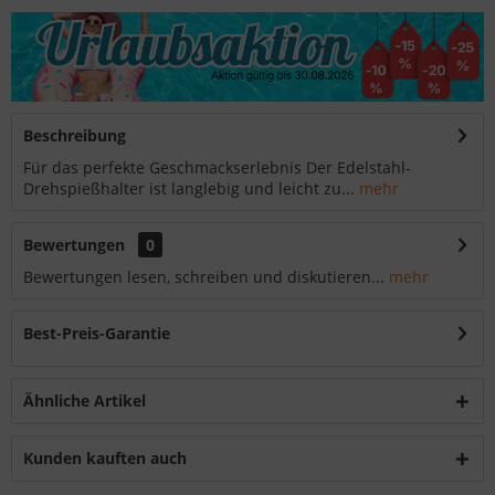
Beschreibung
Für das perfekte Geschmackserlebnis Der Edelstahl-
Drehspießhalter ist langlebig und leicht zu...
mehr
Bewertungen
0
Bewertungen lesen, schreiben und diskutieren...
mehr
Best-Preis-Garantie
Ähnliche Artikel
Kunden kauften auch