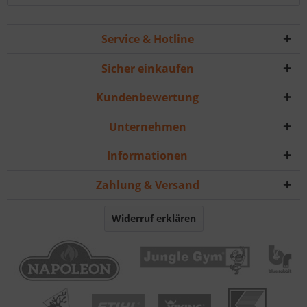
Service & Hotline
Sicher einkaufen
Kundenbewertung
Unternehmen
Informationen
Zahlung & Versand
Widerruf erklären