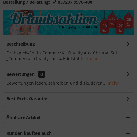
Bestellung / Beratung:
037207 9970-400
Beschreibung
Drehspieß-Set in Commercial Quality Ausführung: Set
„Commercial Quality“ mit 4 Edelstahl...
mehr
Bewertungen
0
Bewertungen lesen, schreiben und diskutieren...
mehr
Best-Preis-Garantie
Ähnliche Artikel
Kunden kauften auch