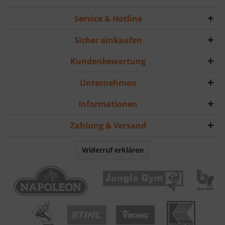
Service & Hotline
Sicher einkaufen
Kundenbewertung
Unternehmen
Informationen
Zahlung & Versand
Widerruf erklären