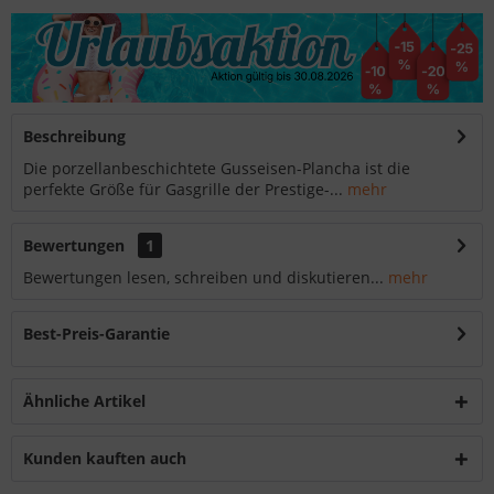
Beschreibung
Die porzellanbeschichtete Gusseisen-Plancha ist die
perfekte Größe für Gasgrille der Prestige-...
mehr
Bewertungen
1
Bewertungen lesen, schreiben und diskutieren...
mehr
Best-Preis-Garantie
Ähnliche Artikel
Kunden kauften auch