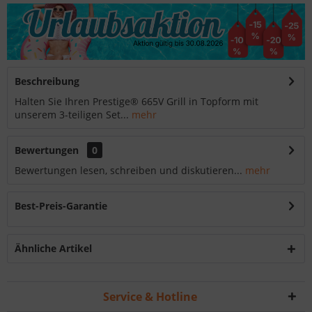
Beschreibung
Halten Sie Ihren Prestige® 665V Grill in Topform mit
unserem 3-teiligen Set...
mehr
Bewertungen
0
Bewertungen lesen, schreiben und diskutieren...
mehr
Best-Preis-Garantie
Ähnliche Artikel
Service & Hotline