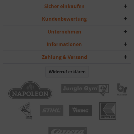
Sicher einkaufen
Kundenbewertung
Unternehmen
Informationen
Zahlung & Versand
Widerruf erklären