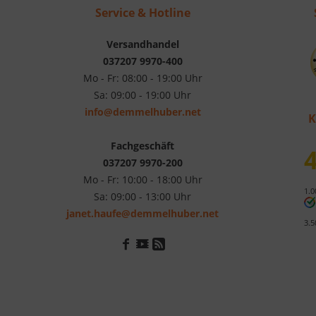
Service & Hotline
Versandhandel
037207 9970-400
Mo - Fr: 08:00 - 19:00 Uhr
Sa: 09:00 - 19:00 Uhr
info@demmelhuber.net
K
Fachgeschäft
4
037207 9970-200
Mo - Fr: 10:00 - 18:00 Uhr
1.0
Sa: 09:00 - 13:00 Uhr
janet.haufe@demmelhuber.net
3.5