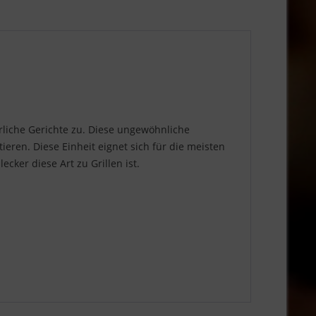
rliche Gerichte zu. Diese ungewöhnliche
eren. Diese Einheit eignet sich für die meisten
cker diese Art zu Grillen ist.