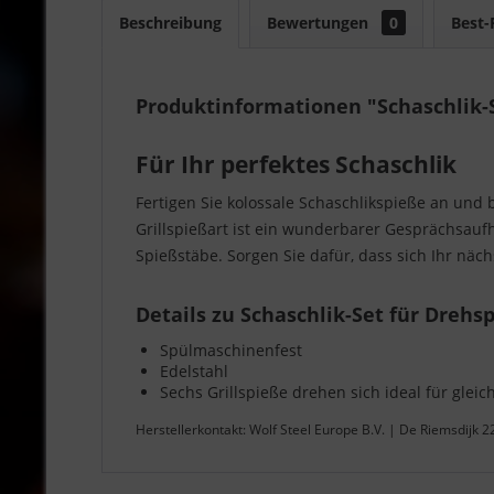
Beschreibung
Bewertungen
0
Best-
Produktinformationen "Schaschlik-
Für Ihr perfektes Schaschlik
Fertigen Sie kolossale Schaschlikspieße an und
Grillspießart ist ein wunderbarer Gesprächsaufh
Spießstäbe. Sorgen Sie dafür, dass sich Ihr näch
Details zu Schaschlik-Set für Drehsp
Spülmaschinenfest
Edelstahl
Sechs Grillspieße drehen sich ideal für gle
Herstellerkontakt: Wolf Steel Europe B.V. | De Riemsdijk 