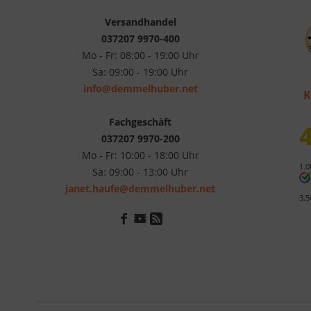
Versandhandel
037207 9970-400
Mo - Fr: 08:00 - 19:00 Uhr
Sa: 09:00 - 19:00 Uhr
info@demmelhuber.net
K
Fachgeschäft
4
037207 9970-200
Mo - Fr: 10:00 - 18:00 Uhr
1.0
Sa: 09:00 - 13:00 Uhr
janet.haufe@demmelhuber.net
3.5