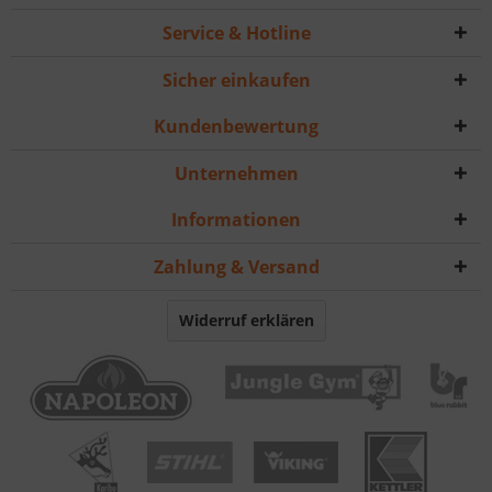
Service & Hotline
Sicher einkaufen
Kundenbewertung
Unternehmen
Informationen
Zahlung & Versand
Widerruf erklären