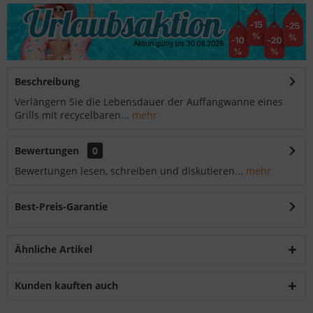
Beschreibung
Verlängern Sie die Lebensdauer der Auffangwanne eines
Grills mit recycelbaren...
mehr
Bewertungen
0
Bewertungen lesen, schreiben und diskutieren...
mehr
Best-Preis-Garantie
Ähnliche Artikel
Kunden kauften auch