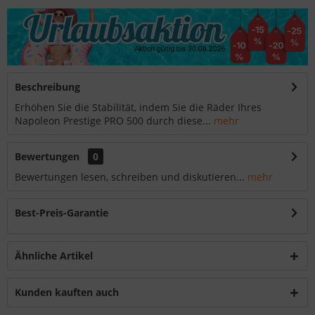
Beschreibung
Erhöhen Sie die Stabilität, indem Sie die Räder Ihres
Napoleon Prestige PRO 500 durch diese...
mehr
Bewertungen
0
Bewertungen lesen, schreiben und diskutieren...
mehr
Best-Preis-Garantie
Ähnliche Artikel
Kunden kauften auch