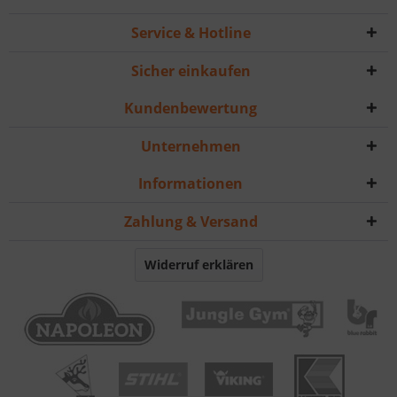
Service & Hotline
Sicher einkaufen
Kundenbewertung
Unternehmen
Informationen
Zahlung & Versand
Widerruf erklären