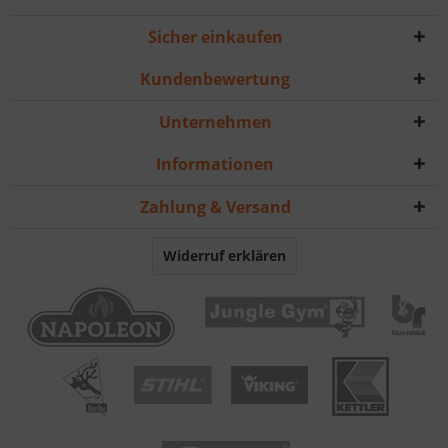
Sicher einkaufen
Kundenbewertung
Unternehmen
Informationen
Zahlung & Versand
Widerruf erklären