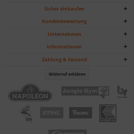
Sicher einkaufen
Kundenbewertung
Unternehmen
Informationen
Zahlung & Versand
Widerruf erklären