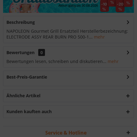
Beschreibung
NAPOLEON Gourmet Grill Ersatzteil Herstellerbezeichnung:
ELECTRODE ASSY REAR BURN PRO 500-1...
mehr
Bewertungen
0
Bewertungen lesen, schreiben und diskutieren...
mehr
Best-Preis-Garantie
Ähnliche Artikel
Kunden kauften auch
Service & Hotline