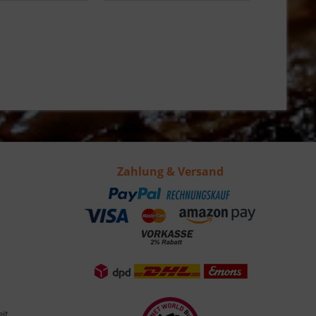
Zahlung & Versand
eit