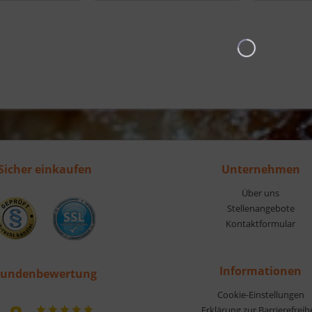
Sicher einkaufen
Unternehmen
Über uns
Stellenangebote
Kontaktformular
Informationen
undenbewertung
Cookie-Einstellungen
Erklärung zur Barrierefreih