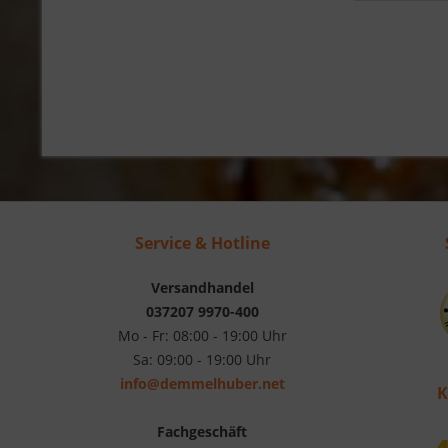
Service & Hotline
Versandhandel
037207 9970-400
Mo - Fr: 08:00 - 19:00 Uhr
Sa: 09:00 - 19:00 Uhr
info@demmelhuber.net
K
Fachgeschäft