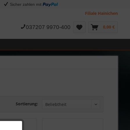
Sicher zahlen mit
Filiale Hainichen
037207 9970-400
0,00 €
Sortierung: