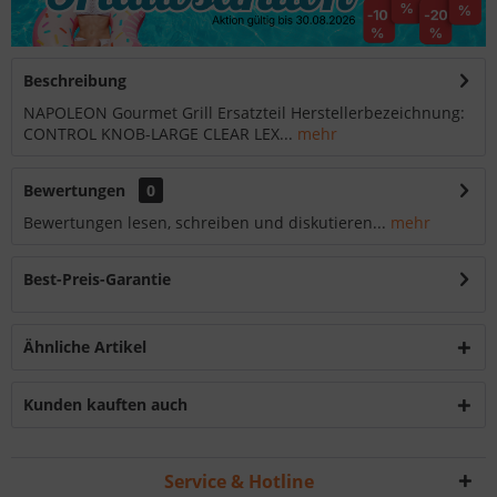
Beschreibung
NAPOLEON Gourmet Grill Ersatzteil Herstellerbezeichnung:
CONTROL KNOB-LARGE CLEAR LEX...
mehr
Bewertungen
0
Bewertungen lesen, schreiben und diskutieren...
mehr
Best-Preis-Garantie
Ähnliche Artikel
Kunden kauften auch
Service & Hotline