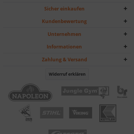
Sicher einkaufen
Kundenbewertung
Unternehmen
Informationen
Zahlung & Versand
Widerruf erklären