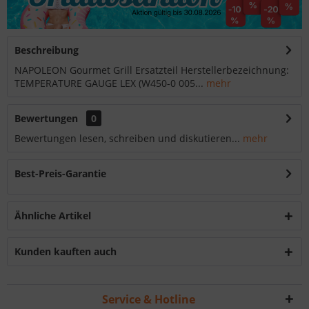
Beschreibung
NAPOLEON Gourmet Grill Ersatzteil Herstellerbezeichnung:
TEMPERATURE GAUGE LEX (W450-0 005...
mehr
Bewertungen
0
Bewertungen lesen, schreiben und diskutieren...
mehr
Best-Preis-Garantie
Ähnliche Artikel
Kunden kauften auch
Service & Hotline