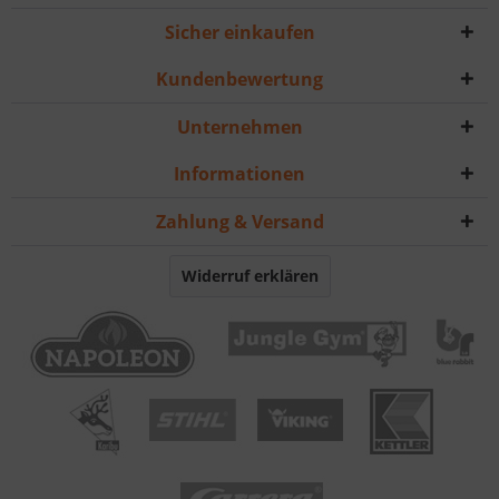
Sicher einkaufen
Kundenbewertung
Unternehmen
Informationen
Zahlung & Versand
Widerruf erklären