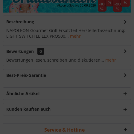
Beschreibung
NAPOLEON Gourmet Grill Ersatzteil Herstellerbezeichnung:
LIGHT SWITCH LE LEX PRO500...
mehr
Bewertungen
0
Bewertungen lesen, schreiben und diskutieren...
mehr
Best-Preis-Garantie
Ähnliche Artikel
Kunden kauften auch
Service & Hotline