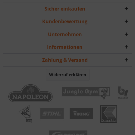
Sicher einkaufen
Kundenbewertung
Unternehmen
Informationen
Zahlung & Versand
Widerruf erklären