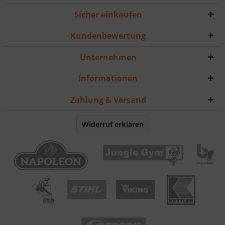
Sicher einkaufen
Kundenbewertung
Unternehmen
Informationen
Zahlung & Versand
Widerruf erklären