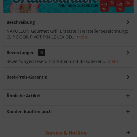
Beschreibung
NAPOLEON Gourmet Grill Ersatzteil Herstellerbezeichnung:
CLIP DOOR PIVOT PIN LE LEX OD...
mehr
Bewertungen
0
Bewertungen lesen, schreiben und diskutieren...
mehr
Best-Preis-Garantie
Ähnliche Artikel
Kunden kauften auch
Service & Hotline