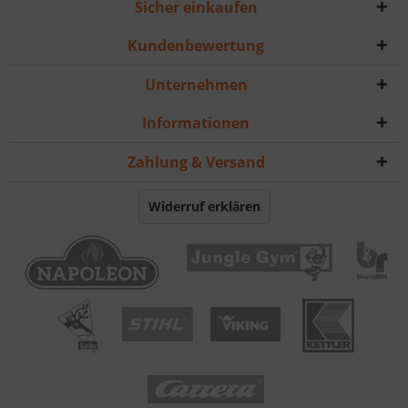
Sicher einkaufen
Kundenbewertung
Unternehmen
Informationen
Zahlung & Versand
Widerruf erklären