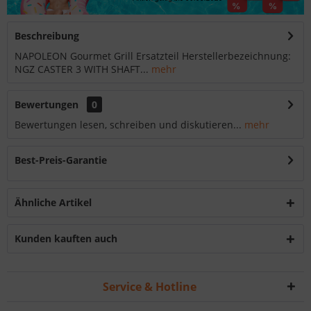
Beschreibung
NAPOLEON Gourmet Grill Ersatzteil Herstellerbezeichnung:
NGZ CASTER 3 WITH SHAFT...
mehr
Bewertungen
0
Bewertungen lesen, schreiben und diskutieren...
mehr
Best-Preis-Garantie
Ähnliche Artikel
Kunden kauften auch
Service & Hotline