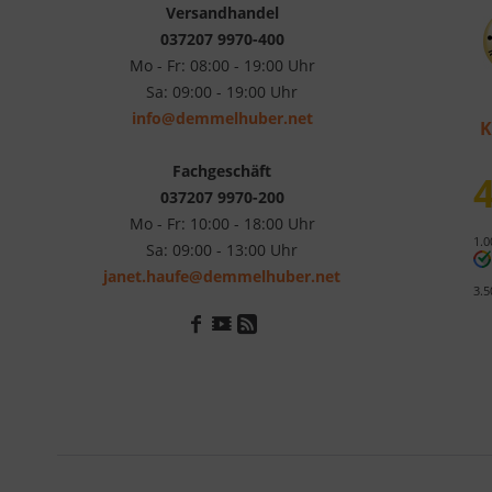
Versandhandel
037207 9970-400
Mo - Fr: 08:00 - 19:00 Uhr
Sa: 09:00 - 19:00 Uhr
info@demmelhuber.net
K
Fachgeschäft
4
037207 9970-200
Mo - Fr: 10:00 - 18:00 Uhr
1.0
Sa: 09:00 - 13:00 Uhr
janet.haufe@demmelhuber.net
3.5