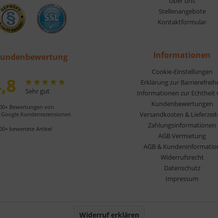
Über uns
Stellenangebote
Kontaktformular
Informationen
undenbewertung
Cookie-Einstellungen
,8
Erklärung zur Barrierefreih
Sehr gut
Informationen zur Echtheit
Kundenbewertungen
00+ Bewertungen von
Versandkosten & Lieferzei
Google Kundenrezensionen
Zahlungsinformationen
00+ bewertete Artikel
AGB Vermietung
AGB & Kundeninformatio
Widerrufsrecht
Datenschutz
Impressum
Widerruf erklären