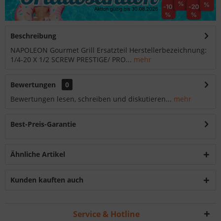
Beschreibung
NAPOLEON Gourmet Grill Ersatzteil Herstellerbezeichnung:
1/4-20 X 1/2 SCREW PRESTIGE/ PRO...
mehr
Bewertungen
0
Bewertungen lesen, schreiben und diskutieren...
mehr
Best-Preis-Garantie
Ähnliche Artikel
Kunden kauften auch
Service & Hotline