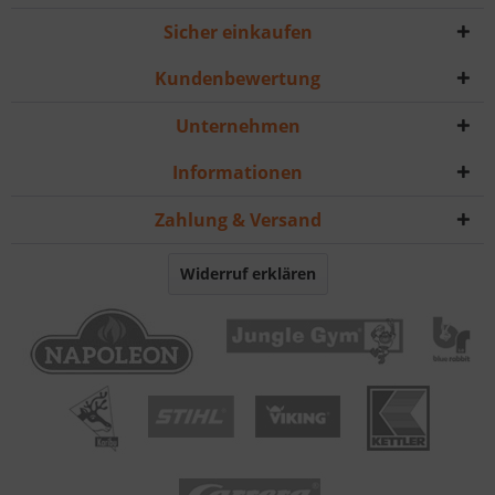
Sicher einkaufen
Kundenbewertung
Unternehmen
Informationen
Zahlung & Versand
Widerruf erklären