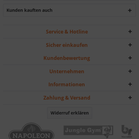
Kunden kauften auch
Service & Hotline
Sicher einkaufen
Kundenbewertung
Unternehmen
Informationen
Zahlung & Versand
Widerruf erklären