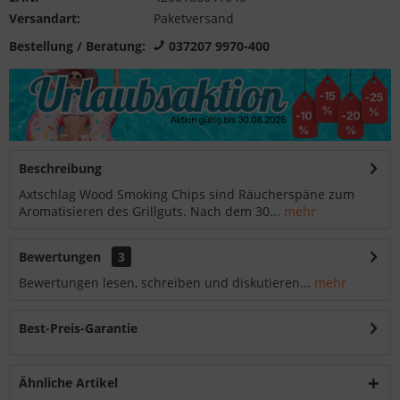
Versandart:
Paketversand
Bestellung / Beratung:
037207 9970-400
Beschreibung
Axtschlag Wood Smoking Chips sind Räucherspäne zum
Aromatisieren des Grillguts. Nach dem 30...
mehr
Bewertungen
3
Bewertungen lesen, schreiben und diskutieren...
mehr
Best-Preis-Garantie
Ähnliche Artikel