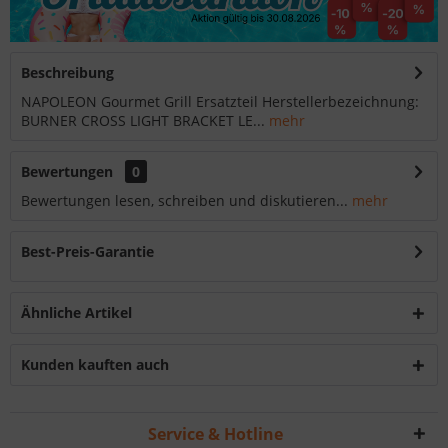
Beschreibung
NAPOLEON Gourmet Grill Ersatzteil Herstellerbezeichnung:
BURNER CROSS LIGHT BRACKET LE...
mehr
Bewertungen
0
Bewertungen lesen, schreiben und diskutieren...
mehr
Best-Preis-Garantie
Ähnliche Artikel
Kunden kauften auch
Service & Hotline