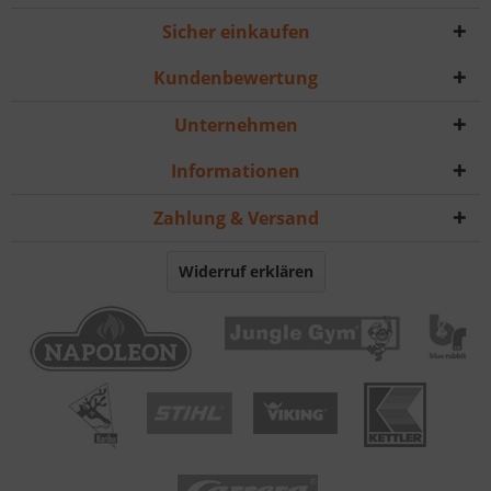
Sicher einkaufen
Kundenbewertung
Unternehmen
Informationen
Zahlung & Versand
Widerruf erklären