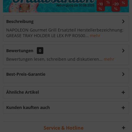
Beschreibung
NAPOLEON Gourmet Grill Ersatzteil Herstellerbezeichnung:
GREASE TRAY HOLDER LE LEX P/P RO500...
mehr
Bewertungen
0
Bewertungen lesen, schreiben und diskutieren...
mehr
Best-Preis-Garantie
Ähnliche Artikel
Kunden kauften auch
Service & Hotline