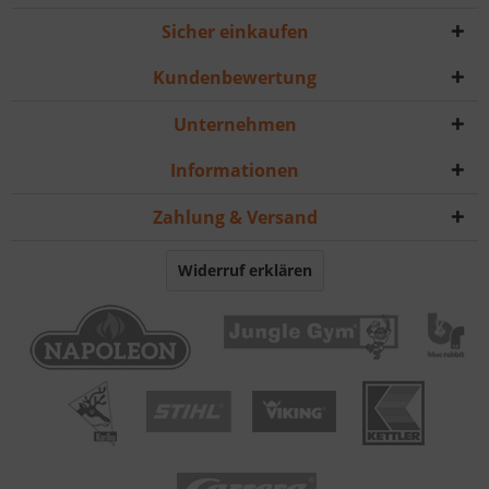
Sicher einkaufen
Kundenbewertung
Unternehmen
Informationen
Zahlung & Versand
Widerruf erklären