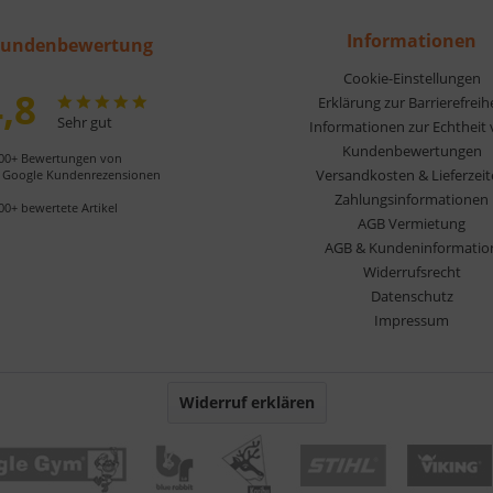
Informationen
undenbewertung
Cookie-Einstellungen
,8
Erklärung zur Barrierefreih
Sehr gut
Informationen zur Echtheit
Kundenbewertungen
00+ Bewertungen von
Versandkosten & Lieferzei
Google Kundenrezensionen
Zahlungsinformationen
00+ bewertete Artikel
AGB Vermietung
AGB & Kundeninformatio
Widerrufsrecht
Datenschutz
Impressum
Widerruf erklären