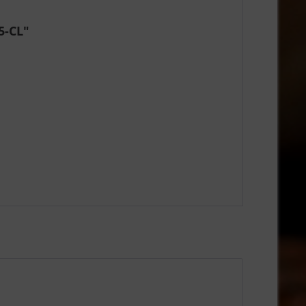
5-CL"