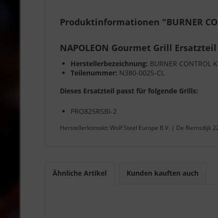
Produktinformationen "BURNER CO
NAPOLEON Gourmet Grill Ersatzteil
Herstellerbezeichnung:
BURNER CONTROL KN
Teilenummer:
N380-0025-CL
Dieses Ersatzteil passt für folgende Grills:
PRO825RSBI-2
Herstellerkontakt: Wolf Steel Europe B.V. | De Riemsdijk 
Ähnliche Artikel
Kunden kauften auch