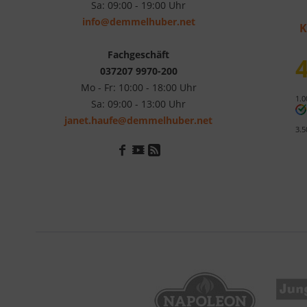
Sa: 09:00 - 19:00 Uhr
info@demmelhuber.net
K
Fachgeschäft
4
037207 9970-200
Mo - Fr: 10:00 - 18:00 Uhr
1.0
Sa: 09:00 - 13:00 Uhr
janet.haufe@demmelhuber.net
3.5