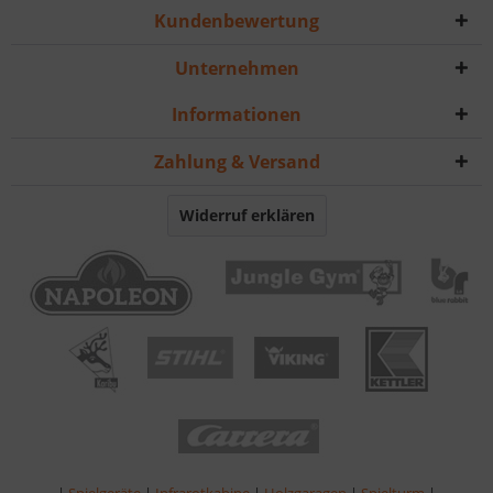
Kundenbewertung
Unternehmen
Informationen
Zahlung & Versand
Widerruf erklären