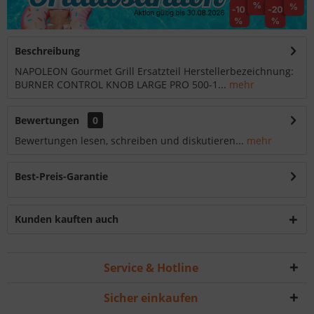
Beschreibung
NAPOLEON Gourmet Grill Ersatzteil Herstellerbezeichnung:
BURNER CONTROL KNOB LARGE PRO 500-1...
mehr
Bewertungen
0
Bewertungen lesen, schreiben und diskutieren...
mehr
Best-Preis-Garantie
Kunden kauften auch
Service & Hotline
Sicher einkaufen