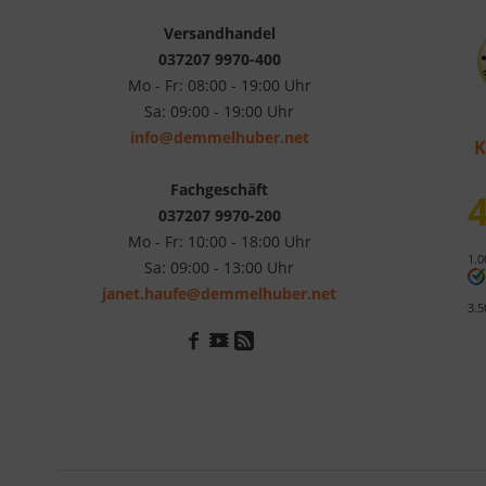
Versandhandel
037207 9970-400
Mo - Fr: 08:00 - 19:00 Uhr
Sa: 09:00 - 19:00 Uhr
info@demmelhuber.net
K
Fachgeschäft
4
037207 9970-200
Mo - Fr: 10:00 - 18:00 Uhr
1.0
Sa: 09:00 - 13:00 Uhr
janet.haufe@demmelhuber.net
3.5