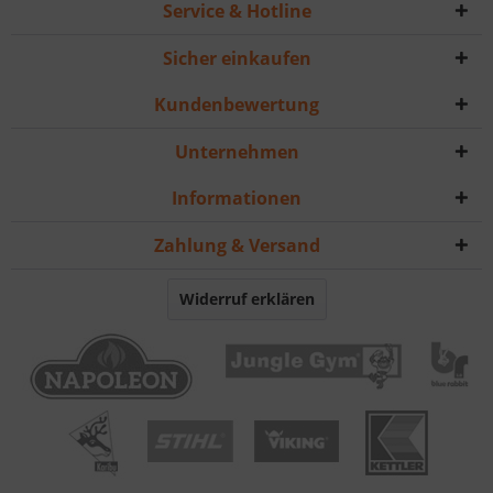
Service & Hotline
Sicher einkaufen
Kundenbewertung
Unternehmen
Informationen
Zahlung & Versand
Widerruf erklären