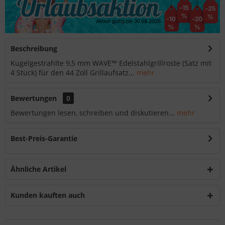
Beschreibung
Kugelgestrahlte 9,5 mm WAVE™ Edelstahlgrillroste (Satz mit
4 Stück) für den 44 Zoll Grillaufsatz...
mehr
Bewertungen
0
Bewertungen lesen, schreiben und diskutieren...
mehr
Best-Preis-Garantie
Ähnliche Artikel
Kunden kauften auch