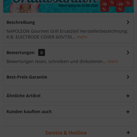
Beschreibung
NAPOLEON Gourmet Grill Ersatzteil Herstellerbezeichnung:
R.B. ELECTRODE COVER 605/730...
mehr
Bewertungen
0
Bewertungen lesen, schreiben und diskutieren...
mehr
Best-Preis-Garantie
Ähnliche Artikel
Kunden kauften auch
Service & Hotline