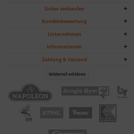
Sicher einkaufen
Kundenbewertung
Unternehmen
Informationen
Zahlung & Versand
Widerruf erklären