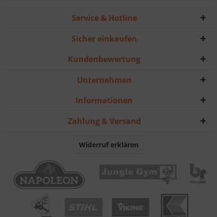
Service & Hotline
Sicher einkaufen
Kundenbewertung
Unternehmen
Informationen
Zahlung & Versand
Widerruf erklären