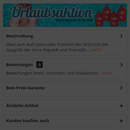
Beschreibung
Ideal zum Aufrüsten oder Ersetzen der Grillroste bei
Gasgrills der Serie Rogue® und Freestyle...
mehr
Bewertungen
0
Bewertungen lesen, schreiben und diskutieren...
mehr
Best-Preis-Garantie
Ähnliche Artikel
Kunden kauften auch