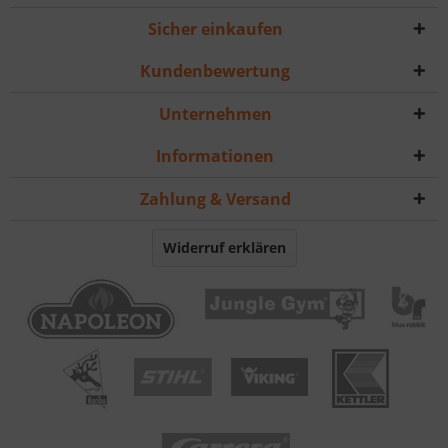
Sicher einkaufen
Kundenbewertung
Unternehmen
Informationen
Zahlung & Versand
Widerruf erklären