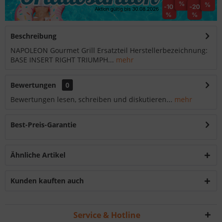
Beschreibung
NAPOLEON Gourmet Grill Ersatzteil Herstellerbezeichnung:
BASE INSERT RIGHT TRIUMPH...
mehr
Bewertungen
0
Bewertungen lesen, schreiben und diskutieren...
mehr
Best-Preis-Garantie
Ähnliche Artikel
Kunden kauften auch
Service & Hotline