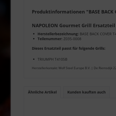
Produktinformationen "BASE BACK 
NAPOLEON Gourmet Grill Ersatzteil
Herstellerbezeichnung:
BASE BACK COVER T
Teilenummer:
Z035-0008
Dieses Ersatzteil passt für folgende Grills:
TRIUMPH T410SB
Herstellerkontakt: Wolf Steel Europe B.V. | De Riemsdijk 
Ähnliche Artikel
Kunden kauften auch