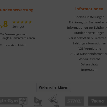
Informationen
undenbewertung
Cookie-Einstellungen
,8
Erklärung zur Barrierefreih
Sehr gut
Informationen zur Echtheit
Kundenbewertungen
00+ Bewertungen von
Versandkosten & Lieferzei
Google Kundenrezensionen
Zahlungsinformationen
00+ bewertete Artikel
AGB Vermietung
AGB & Kundeninformatio
Widerrufsrecht
Datenschutz
Impressum
Widerruf erklären