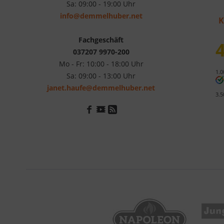
Sa: 09:00 - 19:00 Uhr
info@demmelhuber.net
K
Fachgeschäft
4
037207 9970-200
Mo - Fr: 10:00 - 18:00 Uhr
1.0
Sa: 09:00 - 13:00 Uhr
janet.haufe@demmelhuber.net
3.5