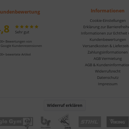
Informationen
undenbewertung
Cookie-Einstellungen
,8
Erklärung zur Barrierefreih
Sehr gut
Informationen zur Echtheit
Kundenbewertungen
00+ Bewertungen von
Versandkosten & Lieferzei
Google Kundenrezensionen
Zahlungsinformationen
00+ bewertete Artikel
AGB Vermietung
AGB & Kundeninformatio
Widerrufsrecht
Datenschutz
Impressum
Widerruf erklären