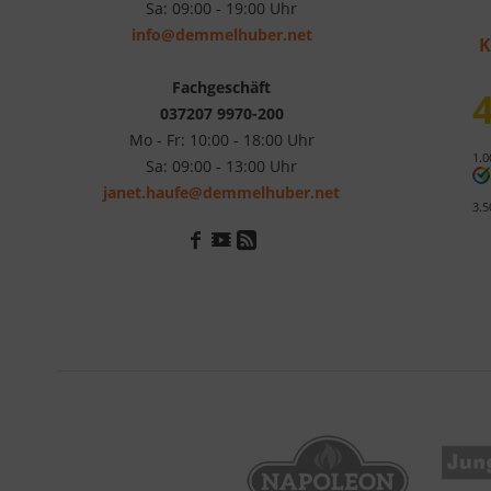
Sa: 09:00 - 19:00 Uhr
info@demmelhuber.net
K
Fachgeschäft
4
037207 9970-200
Mo - Fr: 10:00 - 18:00 Uhr
1.0
Sa: 09:00 - 13:00 Uhr
janet.haufe@demmelhuber.net
3.5