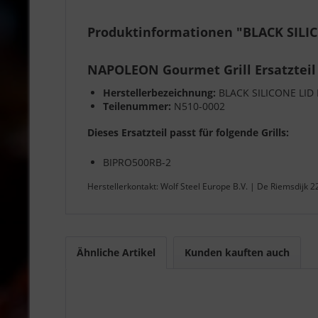
Produktinformationen "BLACK SILI
NAPOLEON Gourmet Grill Ersatzteil
Herstellerbezeichnung:
BLACK SILICONE LID
Teilenummer:
N510-0002
Dieses Ersatzteil passt für folgende Grills:
BIPRO500RB-2
Herstellerkontakt: Wolf Steel Europe B.V. | De Riemsdijk 
Ähnliche Artikel
Kunden kauften auch