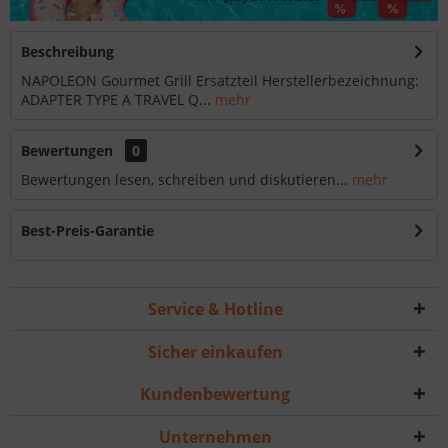
Beschreibung
NAPOLEON Gourmet Grill Ersatzteil Herstellerbezeichnung:
ADAPTER TYPE A TRAVEL Q...
mehr
Bewertungen
0
Bewertungen lesen, schreiben und diskutieren...
mehr
Best-Preis-Garantie
Service & Hotline
Sicher einkaufen
Kundenbewertung
Unternehmen