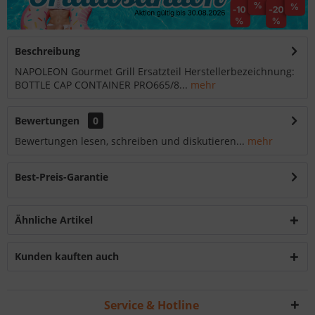
Beschreibung
NAPOLEON Gourmet Grill Ersatzteil Herstellerbezeichnung:
BOTTLE CAP CONTAINER PRO665/8...
mehr
Bewertungen
0
Bewertungen lesen, schreiben und diskutieren...
mehr
Best-Preis-Garantie
Ähnliche Artikel
Kunden kauften auch
Service & Hotline