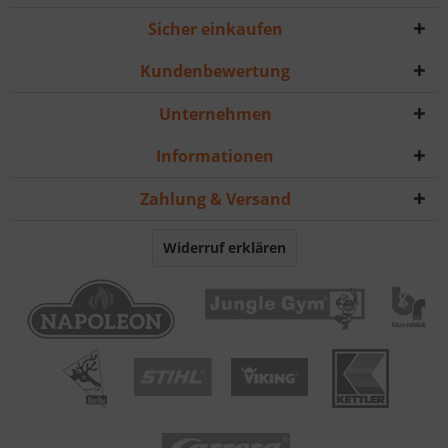
Sicher einkaufen
Kundenbewertung
Unternehmen
Informationen
Zahlung & Versand
Widerruf erklären