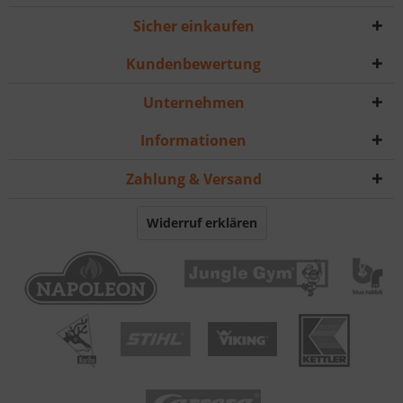
Sicher einkaufen
Kundenbewertung
Unternehmen
Informationen
Zahlung & Versand
Widerruf erklären