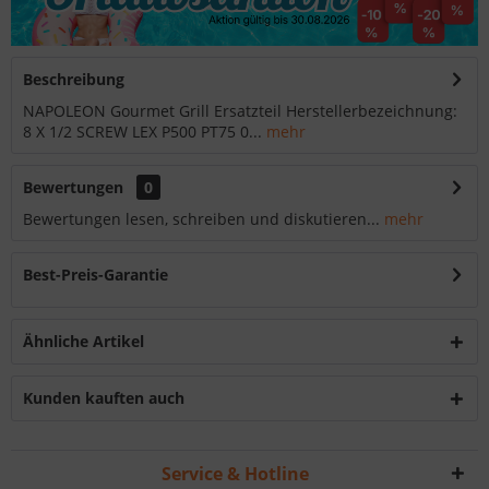
Beschreibung
NAPOLEON Gourmet Grill Ersatzteil Herstellerbezeichnung:
8 X 1/2 SCREW LEX P500 PT75 0...
mehr
Bewertungen
0
Bewertungen lesen, schreiben und diskutieren...
mehr
Best-Preis-Garantie
Ähnliche Artikel
Kunden kauften auch
Service & Hotline