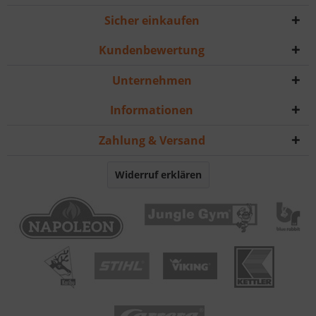
Sicher einkaufen
Kundenbewertung
Unternehmen
Informationen
Zahlung & Versand
Widerruf erklären