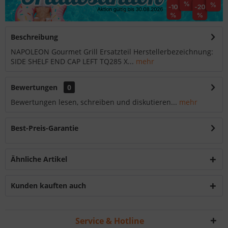
Beschreibung
NAPOLEON Gourmet Grill Ersatzteil Herstellerbezeichnung:
SIDE SHELF END CAP LEFT TQ285 X...
mehr
Bewertungen
0
Bewertungen lesen, schreiben und diskutieren...
mehr
Best-Preis-Garantie
Ähnliche Artikel
Kunden kauften auch
Service & Hotline