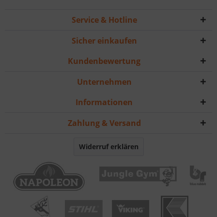
Service & Hotline
Sicher einkaufen
Kundenbewertung
Unternehmen
Informationen
Zahlung & Versand
Widerruf erklären