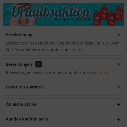
Beschreibung
Starter Set Pizza Liebhaber beinhaltet: 1 Pizza Stein 34,3 cm
Ø, 1 Pizza Heber mit klappbarem...
mehr
Bewertungen
1
Bewertungen lesen, schreiben und diskutieren...
mehr
Best-Preis-Garantie
Ähnliche Artikel
Kunden kauften auch