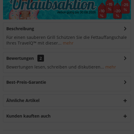
Beschreibung
Für einen sauberen Grill Schützen Sie die Fettauffangschale
Ihres TravelQ™ mit dieser...
mehr
Bewertungen
2
Bewertungen lesen, schreiben und diskutieren...
mehr
Best-Preis-Garantie
Ähnliche Artikel
Kunden kauften auch