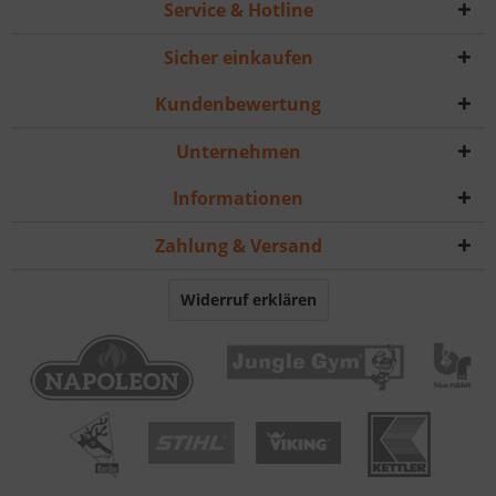
Service & Hotline
Sicher einkaufen
Kundenbewertung
Unternehmen
Informationen
Zahlung & Versand
Widerruf erklären