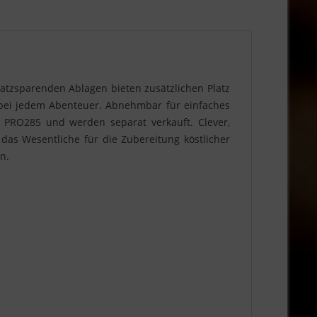
atzsparenden Ablagen bieten zusätzlichen Platz
 bei jedem Abenteuer. Abnehmbar für einfaches
 PRO285 und werden separat verkauft. Clever,
 das Wesentliche für die Zubereitung köstlicher
n.