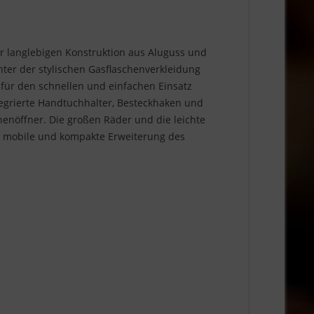
 langlebigen Konstruktion aus Aluguss und
nter der stylischen Gasflaschenverkleidung
 für den schnellen und einfachen Einsatz
ntegrierte Handtuchhalter, Besteckhaken und
chenöffner. Die großen Räder und die leichte
, mobile und kompakte Erweiterung des