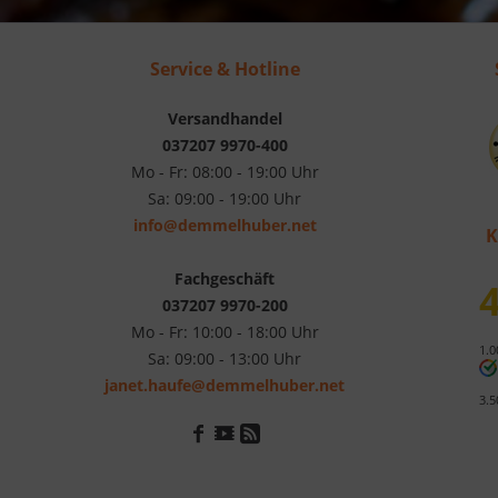
Service & Hotline
Versandhandel
037207 9970-400
Mo - Fr: 08:00 - 19:00 Uhr
Sa: 09:00 - 19:00 Uhr
info@demmelhuber.net
K
Fachgeschäft
4
037207 9970-200
Mo - Fr: 10:00 - 18:00 Uhr
1.0
Sa: 09:00 - 13:00 Uhr
janet.haufe@demmelhuber.net
3.5