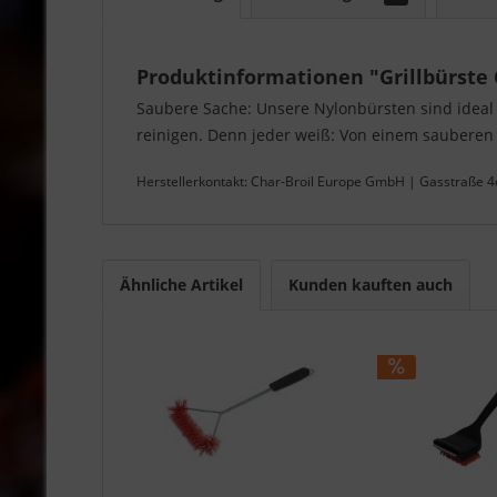
Produktinformationen "Grillbürst
Saubere Sache: Unsere Nylonbürsten sind ideal 
reinigen. Denn jeder weiß: Von einem sauberen 
Herstellerkontakt: Char‑Broil Europe GmbH | Gasstraße
Ähnliche Artikel
Kunden kauften auch