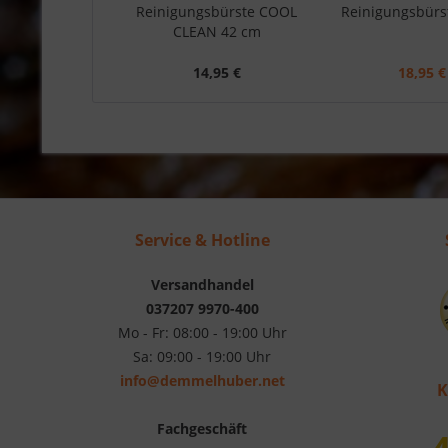
Reinigungsbürste COOL
Reinigungsbürs
CLEAN 42 cm
14,95 €
18,95 €
Service & Hotline
Versandhandel
037207 9970-400
Mo - Fr: 08:00 - 19:00 Uhr
Sa: 09:00 - 19:00 Uhr
info@demmelhuber.net
K
Fachgeschäft