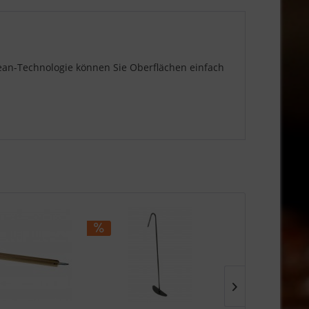
lean-Technologie können Sie Oberflächen einfach