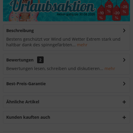
Beschreibung
Bestens geschützt vor Wind und Wetter Extrem stark und
haltbar dank des spinngefärbten...
mehr
Bewertungen
2
Bewertungen lesen, schreiben und diskutieren...
mehr
Best-Preis-Garantie
Ähnliche Artikel
Kunden kauften auch