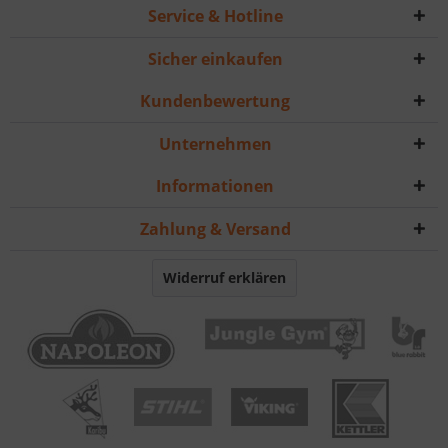
Service & Hotline
Sicher einkaufen
Kundenbewertung
Unternehmen
Informationen
Zahlung & Versand
Widerruf erklären