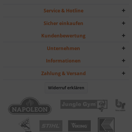
Service & Hotline
Sicher einkaufen
Kundenbewertung
Unternehmen
Informationen
Zahlung & Versand
Widerruf erklären