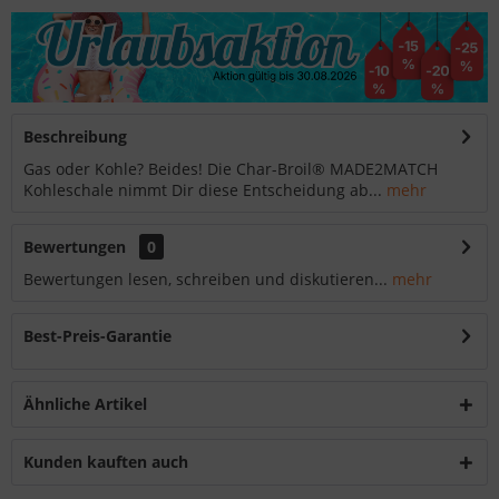
Beschreibung
Gas oder Kohle? Beides! Die Char-Broil® MADE2MATCH
Kohleschale nimmt Dir diese Entscheidung ab...
mehr
Bewertungen
0
Bewertungen lesen, schreiben und diskutieren...
mehr
Best-Preis-Garantie
Ähnliche Artikel
Kunden kauften auch