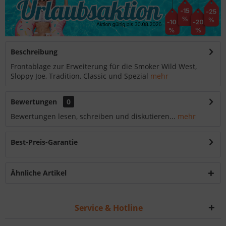
Beschreibung
Frontablage zur Erweiterung für die Smoker Wild West,
Sloppy Joe, Tradition, Classic und Spezial
mehr
Bewertungen
0
Bewertungen lesen, schreiben und diskutieren...
mehr
Best-Preis-Garantie
Ähnliche Artikel
Service & Hotline