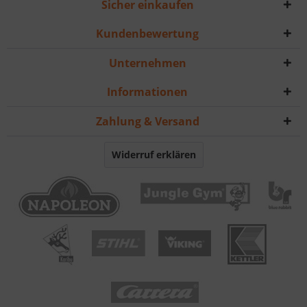
Sicher einkaufen
Kundenbewertung
Unternehmen
Informationen
Zahlung & Versand
Widerruf erklären