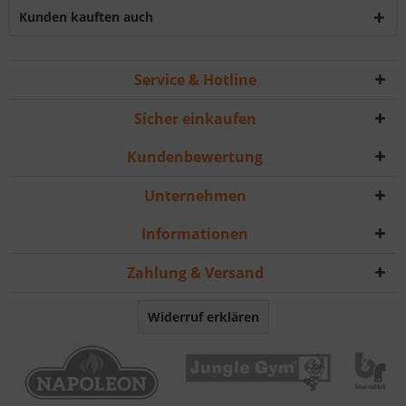
Kunden kauften auch
Service & Hotline
Sicher einkaufen
Kundenbewertung
Unternehmen
Informationen
Zahlung & Versand
Widerruf erklären