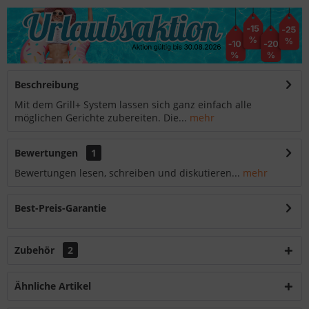
Beschreibung
Mit dem Grill+ System lassen sich ganz einfach alle
möglichen Gerichte zubereiten. Die...
mehr
Bewertungen
1
Bewertungen lesen, schreiben und diskutieren...
mehr
Best-Preis-Garantie
Zubehör
2
Ähnliche Artikel