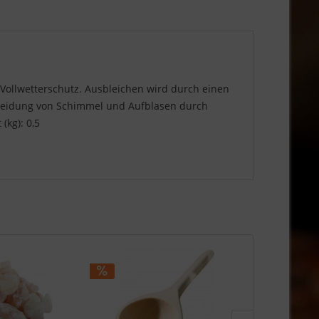
ollwetterschutz. Ausbleichen wird durch einen
rmeidung von Schimmel und Aufblasen durch
(kg): 0,5