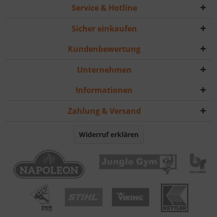
Service & Hotline
Sicher einkaufen
Kundenbewertung
Unternehmen
Informationen
Zahlung & Versand
Widerruf erklären