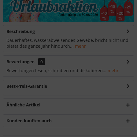
Beschreibung
Dauerhaftes, wasserabweisendes Gewebe, bricht nicht und
bietet das ganze Jahr hindurch...
mehr
Bewertungen
0
Bewertungen lesen, schreiben und diskutieren...
mehr
Best-Preis-Garantie
Ähnliche Artikel
Kunden kauften auch