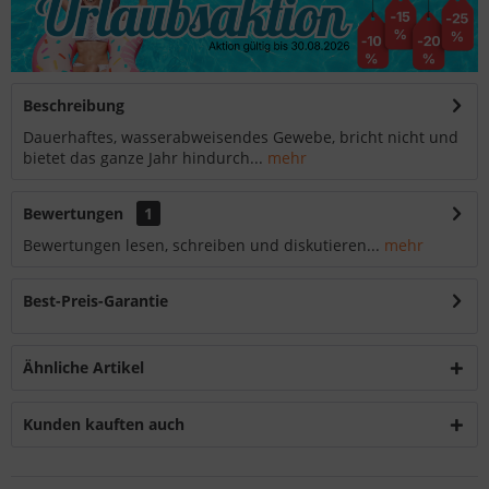
Beschreibung
Dauerhaftes, wasserabweisendes Gewebe, bricht nicht und
bietet das ganze Jahr hindurch...
mehr
Bewertungen
1
Bewertungen lesen, schreiben und diskutieren...
mehr
Best-Preis-Garantie
Ähnliche Artikel
Kunden kauften auch