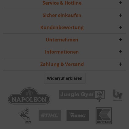
Service & Hotline
Sicher einkaufen
Kundenbewertung
Unternehmen
Informationen
Zahlung & Versand
Widerruf erklären