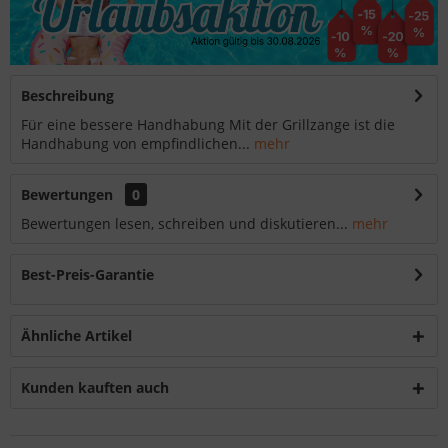
Beschreibung
Für eine bessere Handhabung Mit der Grillzange ist die
Handhabung von empfindlichen...
mehr
Bewertungen
0
Bewertungen lesen, schreiben und diskutieren...
mehr
Best-Preis-Garantie
Ähnliche Artikel
Kunden kauften auch