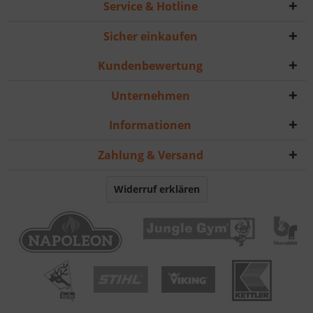
Service & Hotline
Sicher einkaufen
Kundenbewertung
Unternehmen
Informationen
Zahlung & Versand
Widerruf erklären