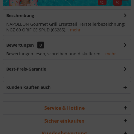
Beschreibung
NAPOLEON Gourmet Grill Ersatzteil Herstellerbezeichnung:
NGZ 69 ORIFICE SPUD (66285)...
mehr
Bewertungen
0
Bewertungen lesen, schreiben und diskutieren...
mehr
Best-Preis-Garantie
Kunden kauften auch
Service & Hotline
Sicher einkaufen
Kundenbewertung