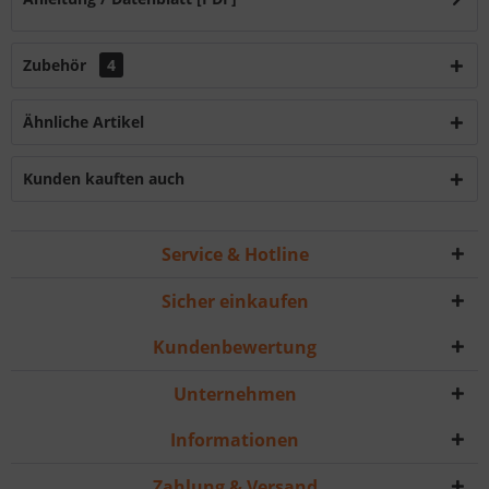
Zubehör
4
Ähnliche Artikel
Kunden kauften auch
Service & Hotline
Sicher einkaufen
Kundenbewertung
Unternehmen
Informationen
Zahlung & Versand