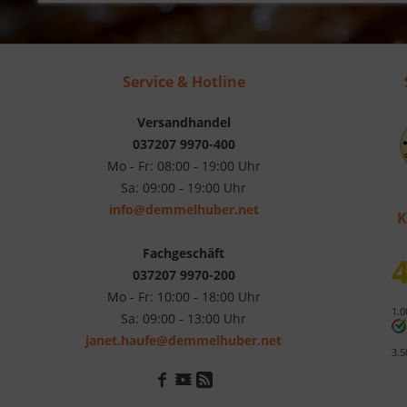
Service & Hotline
Versandhandel
037207 9970-400
Mo - Fr: 08:00 - 19:00 Uhr
Sa: 09:00 - 19:00 Uhr
info@demmelhuber.net
K
Fachgeschäft
4
037207 9970-200
Mo - Fr: 10:00 - 18:00 Uhr
1.0
Sa: 09:00 - 13:00 Uhr
janet.haufe@demmelhuber.net
3.5