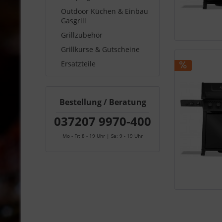
Outdoor Küchen & Einbau
Gasgrill
Grillzubehör
Grillkurse & Gutscheine
Ersatzteile
Bestellung / Beratung
037207 9970-400
Mo - Fr: 8 - 19 Uhr | Sa: 9 - 19 Uhr